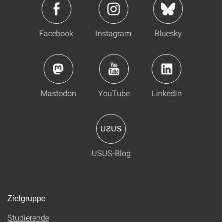
Facebook
Instagram
Bluesky
Mastodon
YouTube
LinkedIn
USUS-Blog
Zielgruppe
Studierende