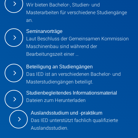
Wir bieten Bachelor-, Studien- und
Masterarbeiten für verschiedene Studiengänge
an.
Seminarvorträge
Laut Beschluss der Gemeinsamen Kommission
Maschinenbau sind während der
Bearbeitungszeit einer …
Beteiligung an Studiengängen
Das IED ist an verschiedenen Bachelor- und
Masterstudiengängen beteiligt.
Studienbegleitendes Informationsmaterial
Dateien zum Herunterladen
Auslandsstudium und -praktikum
Das IED unterstützt fachlich qualifizierte
Auslandsstudien.