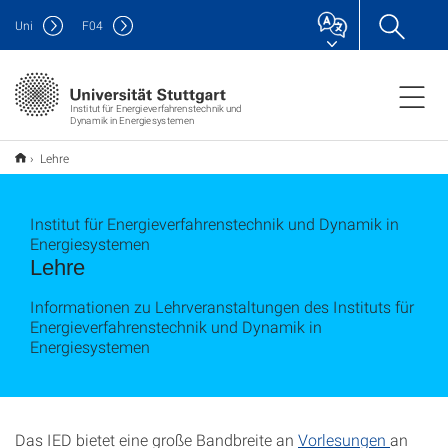
Uni
F
04
Institut für Energieverfahrenstechnik und
Dynamik in Energiesystemen
Lehre
Institut für Energieverfahrenstechnik und Dynamik in
Energiesystemen
Lehre
Informationen zu Lehrveranstaltungen des Instituts für
Energieverfahrenstechnik und Dynamik in
Energiesystemen
Das IED bietet eine große Bandbreite an
Vorlesungen
an