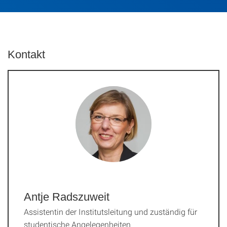
Kontakt
Antje Radszuweit
Assistentin der Institutsleitung und zuständig für
studentische Angelegenheiten