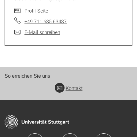
Profil-Seite
+49 711 685 63487
E-Mail schreiben
So erreichen Sie uns
Kontakt