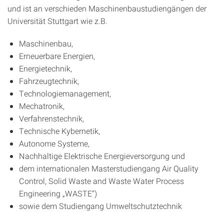
und ist an verschieden Maschinenbaustudiengängen der
Universität Stuttgart wie z.B.
Maschinenbau,
Erneuerbare Energien,
Energietechnik,
Fahrzeugtechnik,
Technologiemanagement,
Mechatronik,
Verfahrenstechnik,
Technische Kybernetik,
Autonome Systeme,
Nachhaltige Elektrische Energieversorgung und
dem internationalen Masterstudiengang Air Quality
Control, Solid Waste and Waste Water Process
Engineering „WASTE“)
sowie dem Studiengang Umweltschutztechnik