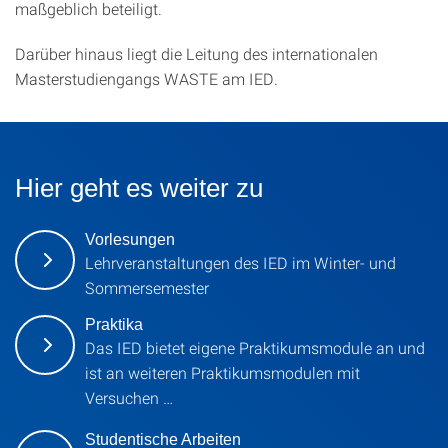
maßgeblich beteiligt.
Darüber hinaus liegt die Leitung des internationalen
Masterstudiengangs WASTE am IED.
Hier geht es weiter zu
Vorlesungen
Lehrveranstaltungen des IED im Winter- und
Sommersemester
Praktika
Das IED bietet eigene Praktikumsmodule an und
ist an weiteren Praktikumsmodulen mit
Versuchen …
Studentische Arbeiten