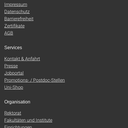
Impressum
Datenschutz
Barrierefreiheit
Zertifikate
AGB
Services
Kontakt & Anfahrt
Presse
Jobportal
Promotions- / Postdoc-Stellen
Uni-Shop
Organisation
Rektorat
Fakultäten und Institute
Einrichtungen