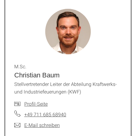
M.Sc.
Christian Baum
Stellvertretender Leiter der Abteilung Kraftwerks-
und Industriefeuerungen (KWF)
Profil-Seite
+49 711 685 68940
E-Mail schreiben