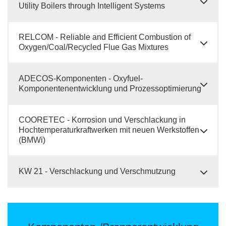
Utility Boilers through Intelligent Systems
RELCOM - Reliable and Efficient Combustion of
Oxygen/Coal/Recycled Flue Gas Mixtures
ADECOS-Komponenten - Oxyfuel-
Komponentenentwicklung und Prozessoptimierung
COORETEC - Korrosion und Verschlackung in
Hochtemperaturkraftwerken mit neuen Werkstoffen
(BMWi)
KW 21 - Verschlackung und Verschmutzung