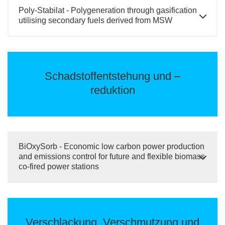
Poly-Stabilat - Polygeneration through gasification
utilising secondary fuels derived from MSW
Schadstoffentstehung und –
reduktion
BiOxySorb - Economic low carbon power production
and emissions control for future and flexible biomass
co-fired power stations
Verschlackung, Verschmutzung und