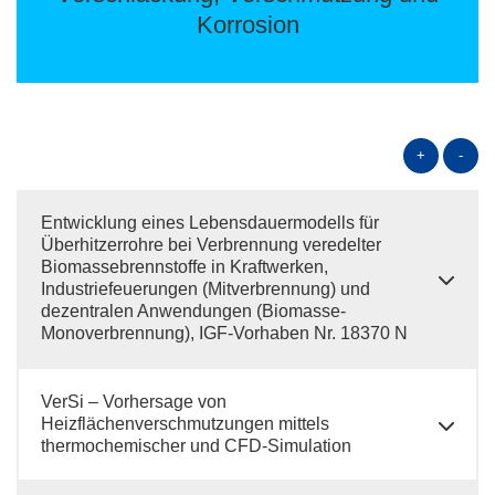
Korrosion
+
-
Entwicklung eines Lebensdauermodells für
Überhitzerrohre bei Verbrennung veredelter
Biomassebrennstoffe in Kraftwerken,
Industriefeuerungen (Mitverbrennung) und
dezentralen Anwendungen (Biomasse-
Monoverbrennung), IGF-Vorhaben Nr. 18370 N
VerSi – Vorhersage von
Heizflächenverschmutzungen mittels
thermochemischer und CFD-Simulation