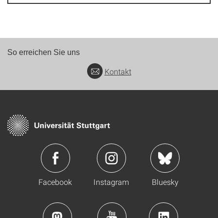
So erreichen Sie uns
Kontakt
Facebook
Instagram
Bluesky