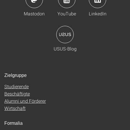
Mastodon
YouTube
LinkedIn
USUS-Blog
Zielgruppe
Studierende
Beschäftigte
Alumni und Förderer
Wirtschaft
Formalia