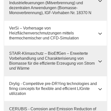
Industriefeuerungen (Mitverbrennung) und
dezentralen Anwendungen (Biomasse-
Monoverbrennung), IGF-Vorhaben Nr. 18370 N
VerSi – Vorhersage von
Heizflächenverschmutzungen mittels
thermochemischer und CFD-Simulation
STAIR-Klimaschutz – BioEffGen – Erweiterte
Vorbehandlung und Charakterisierung von
Biomasse für die effiziente Erzeugung von Strom
und Wärme
Drylig - Competitive pre-DRYing technologies and
firing concepts for flexible and efficient LIGnite
utilization
CERUBIS - Corrosion and Emission Reduction of