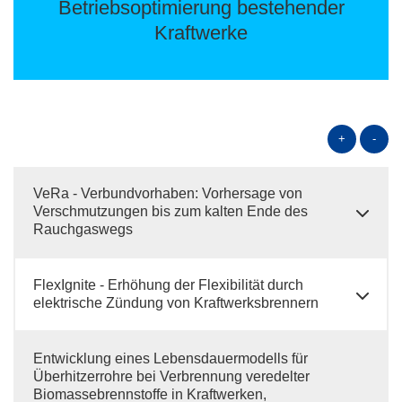
Betriebsoptimierung bestehender
Kraftwerke
+
-
VeRa - Verbundvorhaben: Vorhersage von
Verschmutzungen bis zum kalten Ende des
Rauchgaswegs
FlexIgnite - Erhöhung der Flexibilität durch
elektrische Zündung von Kraftwerksbrennern
Entwicklung eines Lebensdauermodells für
Überhitzerrohre bei Verbrennung veredelter
Biomassebrennstoffe in Kraftwerken,