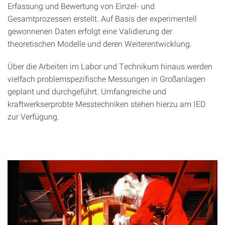
Erfassung und Bewertung von Einzel- und
Gesamtprozessen erstellt. Auf Basis der experimentell
gewonnenen Daten erfolgt eine Validierung der
theoretischen Modelle und deren Weiterentwicklung.
Über die Arbeiten im Labor und Technikum hinaus werden
vielfach problemspezifische Messungen in Großanlagen
geplant und durchgeführt. Umfangreiche und
kraftwerkserprobte Messtechniken stehen hierzu am IED
zur Verfügung.