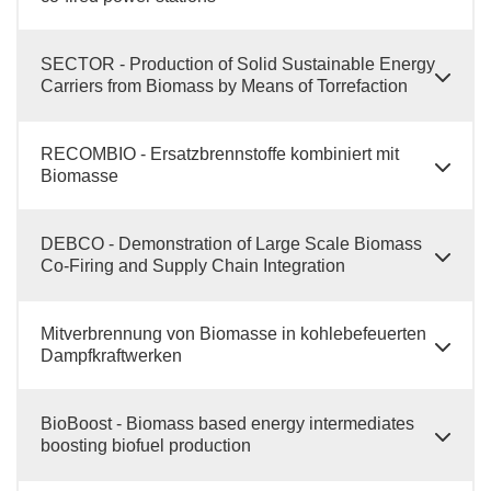
SECTOR - Production of Solid Sustainable Energy
Carriers from Biomass by Means of Torrefaction
RECOMBIO - Ersatzbrennstoffe kombiniert mit
Biomasse
DEBCO - Demonstration of Large Scale Biomass
Co-Firing and Supply Chain Integration
Mitverbrennung von Biomasse in kohlebefeuerten
Dampfkraftwerken
BioBoost - Biomass based energy intermediates
boosting biofuel production