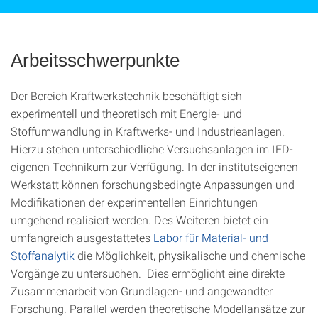
Arbeitsschwerpunkte
Der Bereich Kraftwerkstechnik beschäftigt sich
experimentell und theoretisch mit Energie- und
Stoffumwandlung in Kraftwerks- und Industrieanlagen.
Hierzu stehen unterschiedliche Versuchsanlagen im IED-
eigenen Technikum zur Verfügung. In der institutseigenen
Werkstatt können forschungsbedingte Anpassungen und
Modifikationen der experimentellen Einrichtungen
umgehend realisiert werden. Des Weiteren bietet ein
umfangreich ausgestattetes
Labor für Material- und
Stoffanalytik
die Möglichkeit, physikalische und chemische
Vorgänge zu untersuchen. Dies ermöglicht eine direkte
Zusammenarbeit von Grundlagen- und angewandter
Forschung. Parallel werden theoretische Modellansätze zur