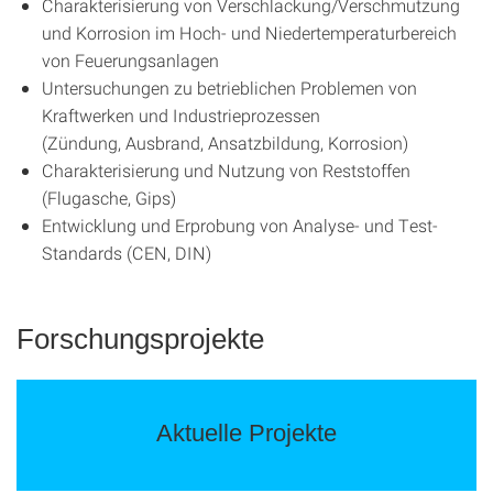
Charakterisierung von Verschlackung/Verschmutzung
und Korrosion im Hoch- und Niedertemperaturbereich
von Feuerungsanlagen
Untersuchungen zu betrieblichen Problemen von
Kraftwerken und Industrieprozessen
(Zündung, Ausbrand, Ansatzbildung, Korrosion)
Charakterisierung und Nutzung von Reststoffen
(Flugasche, Gips)
Entwicklung und Erprobung von Analyse- und Test-
Standards (CEN, DIN)
Forschungsprojekte
Aktuelle Projekte