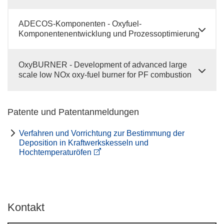
ADECOS-Komponenten - Oxyfuel-
Komponentenentwicklung und Prozessoptimierung
OxyBURNER - Development of advanced large
scale low NOx oxy-fuel burner for PF combustion
Patente und Patentanmeldungen
Verfahren und Vorrichtung zur Bestimmung der
Deposition in Kraftwerkskesseln und
Hochtemperaturöfen
Kontakt