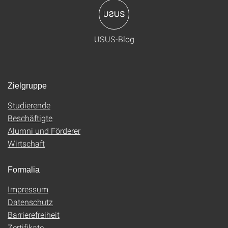
USUS-Blog
Zielgruppe
Studierende
Beschäftigte
Alumni und Förderer
Wirtschaft
Formalia
Impressum
Datenschutz
Barrierefreiheit
Zertifikate