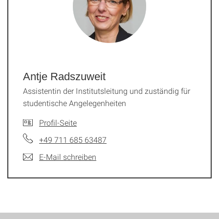
Antje Radszuweit
Assistentin der Institutsleitung und zuständig für
studentische Angelegenheiten
Profil-Seite
+49 711 685 63487
E-Mail schreiben