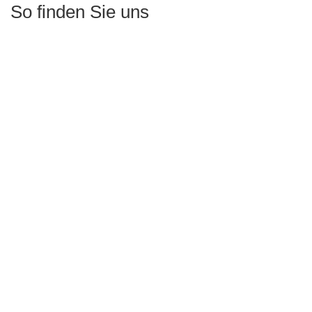
So finden Sie uns