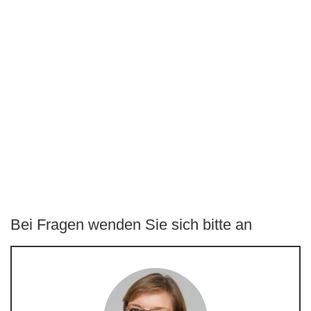
Bei Fragen wenden Sie sich bitte an