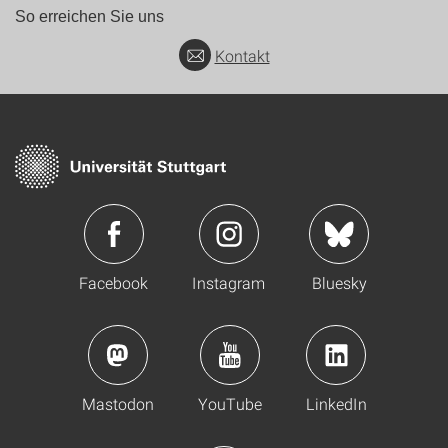
So erreichen Sie uns
Kontakt
Facebook
Instagram
Bluesky
Mastodon
YouTube
LinkedIn