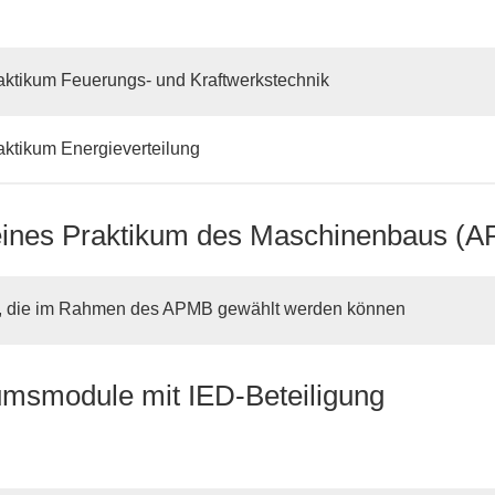
ktikum Feuerungs- und Kraftwerkstechnik
ktikum Energieverteilung
ines Praktikum des Maschinenbaus (
, die im Rahmen des APMB gewählt werden können
umsmodule mit IED-Beteiligung