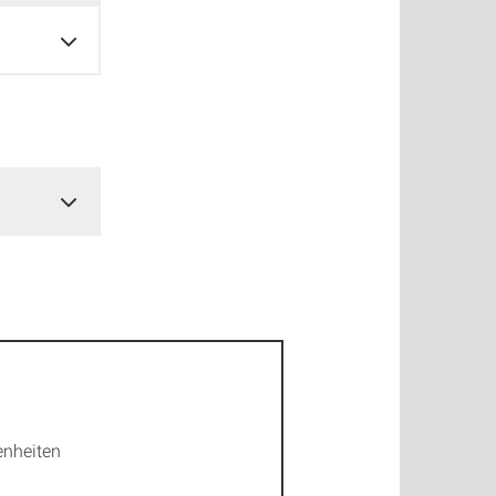
enheiten