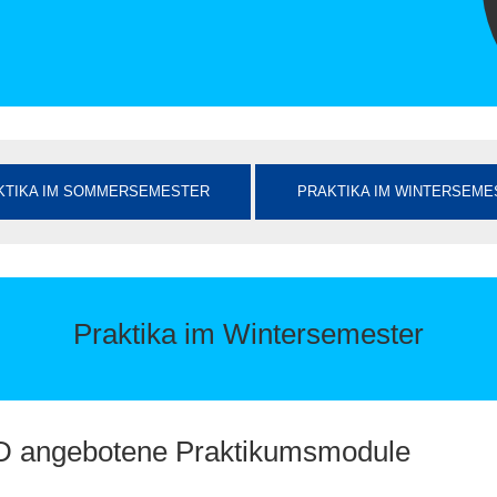
KTIKA IM SOMMERSEMESTER
PRAKTIKA IM WINTERSEME
Praktika im Wintersemester
D angebotene Praktikumsmodule