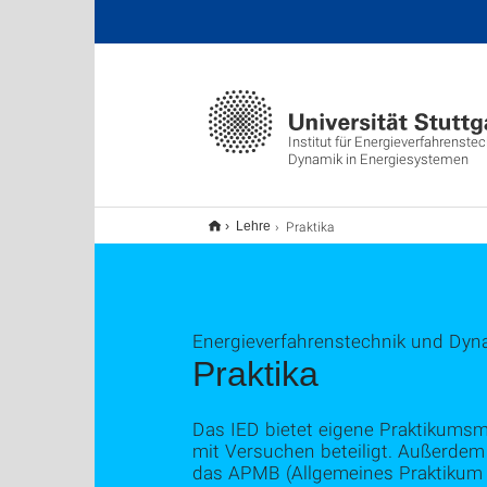
Institut für Energieverfahrenste
Dynamik in Energiesystemen
Praktika
Lehre
Energieverfahrenstechnik und Dyn
Praktika
Das IED bietet eigene Praktikums
mit Versuchen beteiligt. Außerdem
das APMB (Allgemeines Praktikum