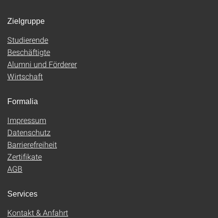
Zielgruppe
Studierende
Beschäftigte
Alumni und Förderer
Wirtschaft
Formalia
Impressum
Datenschutz
Barrierefreiheit
Zertifikate
AGB
Services
Kontakt & Anfahrt