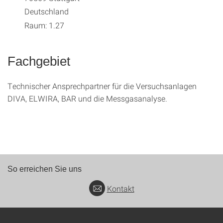
Deutschland
Raum: 1.27
Fachgebiet
Technischer Ansprechpartner für die Versuchsanlagen
DIVA, ELWIRA, BAR und die Messgasanalyse.
So erreichen Sie uns
Kontakt