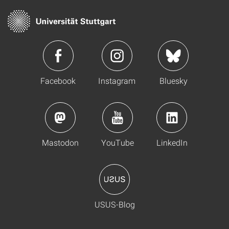
Facebook
Instagram
Bluesky
Mastodon
YouTube
LinkedIn
USUS-Blog