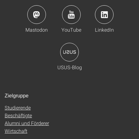
Mastodon
YouTube
LinkedIn
USUS-Blog
Zielgruppe
Studierende
Beschäftigte
Alumni und Förderer
Wirtschaft