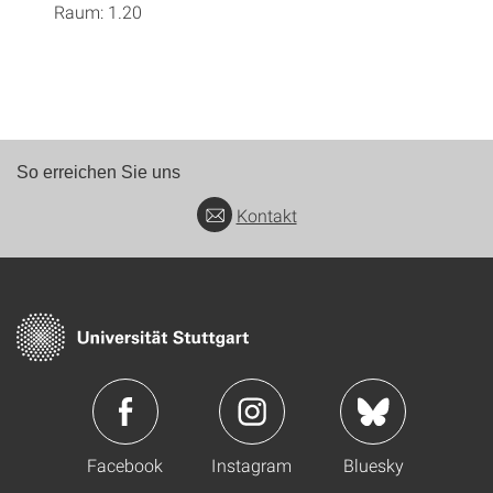
Raum: 1.20
So erreichen Sie uns
Kontakt
Facebook
Instagram
Bluesky