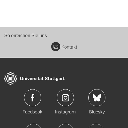
So erreichen Sie uns
Kontakt
Facebook
Instagram
Bluesky