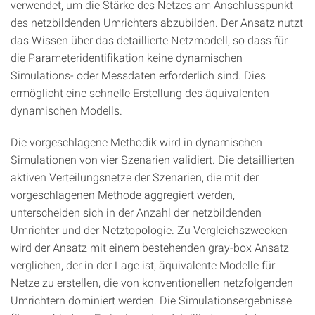
verwendet, um die Stärke des Netzes am Anschlusspunkt
des netzbildenden Umrichters abzubilden. Der Ansatz nutzt
das Wissen über das detaillierte Netzmodell, so dass für
die Parameteridentifikation keine dynamischen
Simulations- oder Messdaten erforderlich sind. Dies
ermöglicht eine schnelle Erstellung des äquivalenten
dynamischen Modells.
Die vorgeschlagene Methodik wird in dynamischen
Simulationen von vier Szenarien validiert. Die detaillierten
aktiven Verteilungsnetze der Szenarien, die mit der
vorgeschlagenen Methode aggregiert werden,
unterscheiden sich in der Anzahl der netzbildenden
Umrichter und der Netztopologie. Zu Vergleichszwecken
wird der Ansatz mit einem bestehenden gray-box Ansatz
verglichen, der in der Lage ist, äquivalente Modelle für
Netze zu erstellen, die von konventionellen netzfolgenden
Umrichtern dominiert werden. Die Simulationsergebnisse