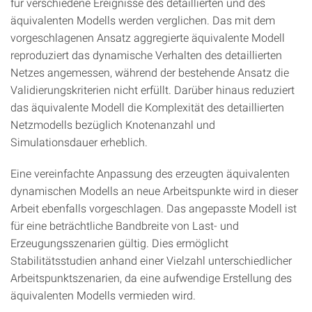
für verschiedene Ereignisse des detaillierten und des
äquivalenten Modells werden verglichen. Das mit dem
vorgeschlagenen Ansatz aggregierte äquivalente Modell
reproduziert das dynamische Verhalten des detaillierten
Netzes angemessen, während der bestehende Ansatz die
Validierungskriterien nicht erfüllt. Darüber hinaus reduziert
das äquivalente Modell die Komplexität des detaillierten
Netzmodells bezüglich Knotenanzahl und
Simulationsdauer erheblich.
Eine vereinfachte Anpassung des erzeugten äquivalenten
dynamischen Modells an neue Arbeitspunkte wird in dieser
Arbeit ebenfalls vorgeschlagen. Das angepasste Modell ist
für eine beträchtliche Bandbreite von Last- und
Erzeugungsszenarien gültig. Dies ermöglicht
Stabilitätsstudien anhand einer Vielzahl unterschiedlicher
Arbeitspunktszenarien, da eine aufwendige Erstellung des
äquivalenten Modells vermieden wird.