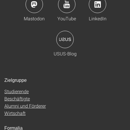
Mastodon
YouTube
LinkedIn
USUS-Blog
Zielgruppe
Studierende
Beschäftigte
Alumni und Förderer
Wirtschaft
Formalia