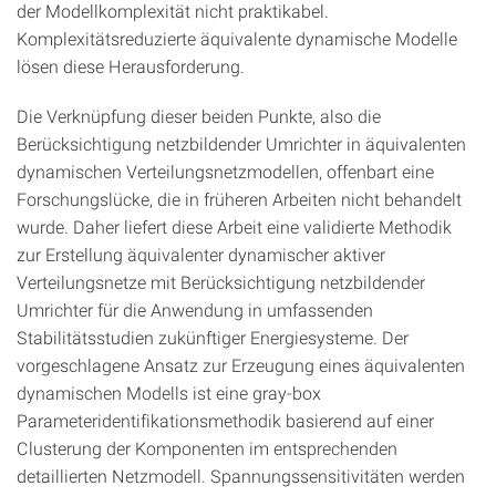
der Modellkomplexität nicht praktikabel.
Komplexitätsreduzierte äquivalente dynamische Modelle
lösen diese Herausforderung.
Die Verknüpfung dieser beiden Punkte, also die
Berücksichtigung netzbildender Umrichter in äquivalenten
dynamischen Verteilungsnetzmodellen, offenbart eine
Forschungslücke, die in früheren Arbeiten nicht behandelt
wurde. Daher liefert diese Arbeit eine validierte Methodik
zur Erstellung äquivalenter dynamischer aktiver
Verteilungsnetze mit Berücksichtigung netzbildender
Umrichter für die Anwendung in umfassenden
Stabilitätsstudien zukünftiger Energiesysteme. Der
vorgeschlagene Ansatz zur Erzeugung eines äquivalenten
dynamischen Modells ist eine gray-box
Parameteridentifikationsmethodik basierend auf einer
Clusterung der Komponenten im entsprechenden
detaillierten Netzmodell. Spannungssensitivitäten werden