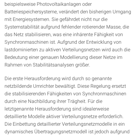
beispielsweise Photovoltaikanlagen oder
Batteriespeichersysteme, verändert den bisherigen Umgang
mit Energiesystemen. Sie gefährdet nicht nur die
Systemstabilität aufgrund fehlender rotierender Masse, die
das Netz stabilisieren, was eine inhärente Fähigkeit von
Synchronmaschinen ist. Aufgrund der Entwicklung von
lastdominierten zu aktiven Verteilungsnetzen wird auch die
Bedeutung einer genauen Modellierung dieser Netze im
Rahmen von Stabilitätsanalysen größer.
Die erste Herausforderung wird durch so genannte
netzbildende Umrichter bewältigt. Diese Regelung ersetzt
die stabilisierenden Fähigkeiten von Synchronmaschinen
durch eine Nachbildung ihrer Trägheit. Für die
letztgenannte Herausforderung sind idealerweise
detaillierte Modelle aktiver Verteilungsnetze erforderlich.
Die Einbettung detaillierter Verteilungsnetzmodelle in ein
dynamisches Übertragungsnetzmodell ist jedoch aufgrund