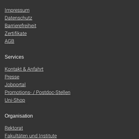
Impressum
Datenschutz
Barrierefreiheit
Zertifikate
AGB
Services
Kontakt & Anfahrt
Presse
Jobportal
Promotions- / Postdoc-Stellen
Uni-Shop
Organisation
Rektorat
Fakultäten und Institute