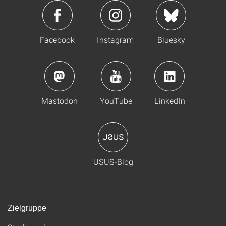
Facebook
Instagram
Bluesky
Mastodon
YouTube
LinkedIn
USUS-Blog
Zielgruppe