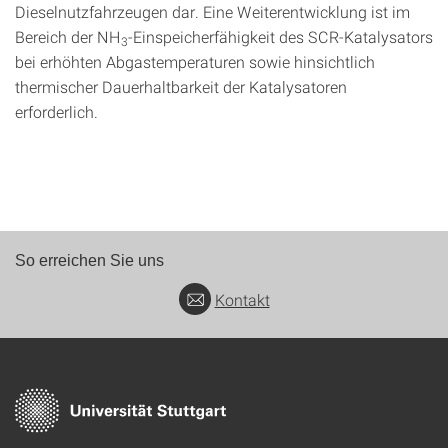
Dieselnutzfahrzeugen dar. Eine Weiterentwicklung ist im
Bereich der NH
-Einspeicherfähigkeit des SCR-Katalysators
3
bei erhöhten Abgastemperaturen sowie hinsichtlich
thermischer Dauerhaltbarkeit der Katalysatoren
erforderlich.
So erreichen Sie uns
Kontakt