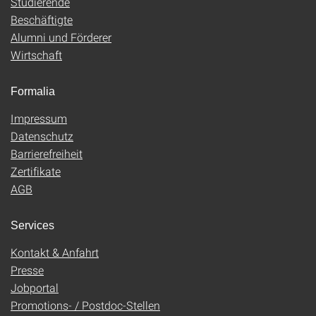
Studierende
Beschäftigte
Alumni und Förderer
Wirtschaft
Formalia
Impressum
Datenschutz
Barrierefreiheit
Zertifikate
AGB
Services
Kontakt & Anfahrt
Presse
Jobportal
Promotions- / Postdoc-Stellen