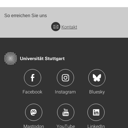
So erreichen Sie uns
Kontakt
Facebook
Instagram
Bluesky
Mastodon
YouTube
LinkedIn