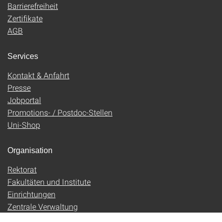
Barrierefreiheit
Zertifikate
AGB
Services
Kontakt & Anfahrt
Presse
Jobportal
Promotions- / Postdoc-Stellen
Uni-Shop
Organisation
Rektorat
Fakultäten und Institute
Einrichtungen
Zentrale Verwaltung