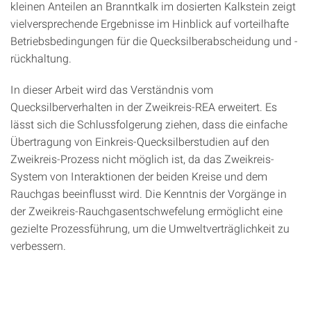
kleinen Anteilen an Branntkalk im dosierten Kalkstein zeigt
vielversprechende Ergebnisse im Hinblick auf vorteilhafte
Betriebsbedingungen für die Quecksilberabscheidung und -
rückhaltung.
In dieser Arbeit wird das Verständnis vom
Quecksilberverhalten in der Zweikreis-REA erweitert. Es
lässt sich die Schlussfolgerung ziehen, dass die einfache
Übertragung von Einkreis-Quecksilberstudien auf den
Zweikreis-Prozess nicht möglich ist, da das Zweikreis-
System von Interaktionen der beiden Kreise und dem
Rauchgas beeinflusst wird. Die Kenntnis der Vorgänge in
der Zweikreis-Rauchgasentschwefelung ermöglicht eine
gezielte Prozessführung, um die Umweltverträglichkeit zu
verbessern.