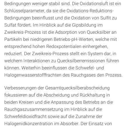
Bedingungen weniger stabil sind. Die Oxidationsluft ist ein
Schlüsselparameter, da sie die Oxidations-Reduktions-
Bedingungen beeinflusst und die Oxidation von Sulfit zu
Sulfat fördert. Im Hinblick auf die Gipsbildung im
Zweikreis-Prozess ist die Adsorption von Quecksilber an
Partikeln bei niedrigeren Betriebs-pH-Werten, welche mit
entsprechend hohen Redoxpotentialen einhergehen,
reduziert. Der Zweikreis-Prozess stellt ein System dar, in
welchem Interaktionen zu Quecksilberremissionen führen
können. Weiterhin beeinflussen die Schwefel- und
Halogenwasserstofffrachten des Rauchgases den Prozess.
Verbesserungen der Gesamtquecksilberabscheidung
fokussieren auf die Abscheidung und Rückhaltung in
beiden Kreisen und die Anpassung des Betriebs an die
Rauchgaszusammensetzung im Hinblick auf die
Schwefeldioxidfracht sowie auf die Zunahme der
Halogenidkonzentration im Absorber. Der Einsatz von