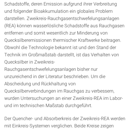
Schadstoffe, deren Emission aufgrund ihrer Verbreitung
und folgender Bioakkumulation ein globales Problem
darstellen. Zweikreis-Rauchgasentschwefelungsanlagen
(REA) können wasserlösliche Schadstoffe aus Rauchgasen
entfernen und somit wesentlich zur Minderung von
Quecksilberemissionen thermischer Kraftwerke beitragen.
Obwohl die Technologie bekannt ist und den Stand der
Technik im Großmaßstab darstellt, ist das Verhalten von
Quecksilber in Zweikreis-
Rauchgasentschwefelungsanlagen bisher nur
unzureichend in der Literatur beschrieben. Um die
Abscheidung und Rückhaltung von
Quecksilberverbindungen im Rauchgas zu verbessern,
wurden Untersuchungen an einer Zweikreis-REA im Labor-
und im technischen Maßstab durchgeführt.
Der Quencher- und Absorberkreis der Zweikreis-REA werden
mit Einkreis-Systemen verglichen. Beide Kreise zeigen