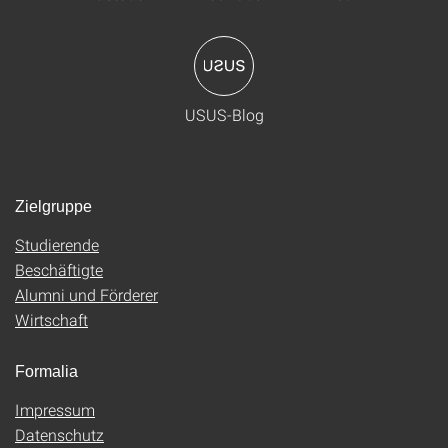
USUS-Blog
Zielgruppe
Studierende
Beschäftigte
Alumni und Förderer
Wirtschaft
Formalia
Impressum
Datenschutz