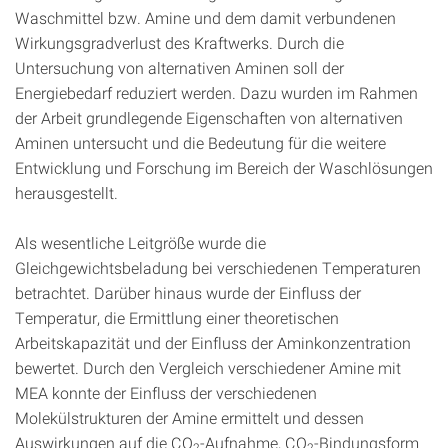
Waschmittel bzw. Amine und dem damit verbundenen
Wirkungsgradverlust des Kraftwerks. Durch die
Untersuchung von alternativen Aminen soll der
Energiebedarf reduziert werden. Dazu wurden im Rahmen
der Arbeit grundlegende Eigenschaften von alternativen
Aminen untersucht und die Bedeutung für die weitere
Entwicklung und Forschung im Bereich der Waschlösungen
herausgestellt.
Als wesentliche Leitgröße wurde die
Gleichgewichtsbeladung bei verschiedenen Temperaturen
betrachtet. Darüber hinaus wurde der Einfluss der
Temperatur, die Ermittlung einer theoretischen
Arbeitskapazität und der Einfluss der Aminkonzentration
bewertet. Durch den Vergleich verschiedener Amine mit
MEA konnte der Einfluss der verschiedenen
Molekülstrukturen der Amine ermittelt und dessen
Auswirkungen auf die CO
-Aufnahme, CO
-Bindungsform
2
2